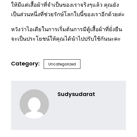
ให้มีแต่เสื้อผ้าที่จำเป็นของเราจริงๆแล้ว คุณยัง
เป็นส่วนหนึ่งที่ช่วยรักษ์โลกใบนี้ของเราอีกด้วยค่ะ
หวังว่าไอเดียในการเริ่มต้นการมีตู้เสื้อผ้าที่ยั่งยืน
จะเป็นประโยชน์ให้คุณได้นำไปปรับใช้กันนะคะ
Uncategorized
Sudysudarat