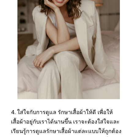
4. ใส่ใจกับการดูแล รักษาเสื้อผ้าให้ดี เพื่อให้
เสื้อผ้าอยู่กับเราได้นานขึ้น เราจะต้องใส่ใจและ
เรียนรู้การดูแลรักษาเสื้อผ้าแต่ละแบบให้ถูกต้อง