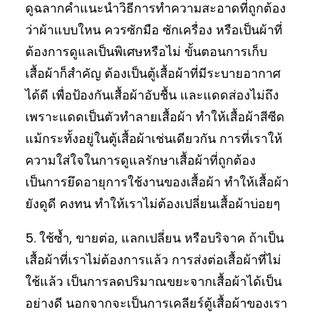
ดูฉลากคำแนะนำวิธีการทำความสะอาดที่ถูกต้อง
ว่าผ้าแบบใหน ควรซักมือ ซักเครื่อง หรือเป็นผ้าที่
ต้องการดูแลเป็นพิเศษหรือไม่ ขั้นตอนการเก็บ
เสื้อผ้าก็สำคัญ ต้องเป็นตู้เสื้อผ้าที่มีระบายอากาศ
ได้ดี เพื่อป้องกันเสื้อผ้าอับชื้น และแดดส่องไม่ถึง
เพราะแดดเป็นตัวทำลายเสื้อผ้า ทำให้เสื้อผ้าสีซีด
แม้กระทั้งอยู่ในตู้เสื้อผ้าเช่นเดียวกัน การที่เราให้
ความใส่ใจในการดูแลรักษาเสื้อผ้าที่ถูกต้อง
เป็นการยึดอายุการใช้งานของเสื้อผ้า ทำให้เสื้อผ้า
ยังดูดี คงทน ทำให้เราไม่ต้องเปลี่ยนเสื้อผ้าบ่อยๆ
5. ใช้ซ้ำ, ขายต่อ, แลกเปลี่ยน หรือบริจาค ถ้าเป็น
เสื้อผ้าที่เราไม่ต้องการแล้ว การส่งต่อเสื้อผ้าที่ไม่
ใช้แล้ว เป็นการลดปริมาณขยะจากเสื้อผ้าได้เป็น
อย่างดี นอกจากจะเป็นการเคลียร์ตู้เสื้อผ้าของเรา