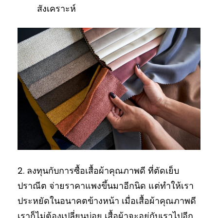
สังเคราะห์
2. ลงทุนกับการซื้อเสื้อผ้าคุณภาพดี ที่ตัดเย็บ
ปราณีต จ่ายราคาแพงขึ้นมาอีกนิด แต่ทำให้เรา
ประหยัดในอนาคตข้างหน้า เมื่อเสื้อผ้าคุณภาพดี
เราก็ไม่ต้องเปลี่ยนบ่อย เสื้อผ้าจะอยู่กับเราไปอีก