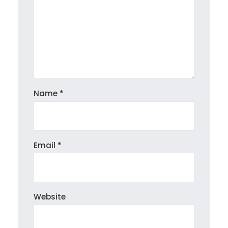
Name
*
Email
*
Website