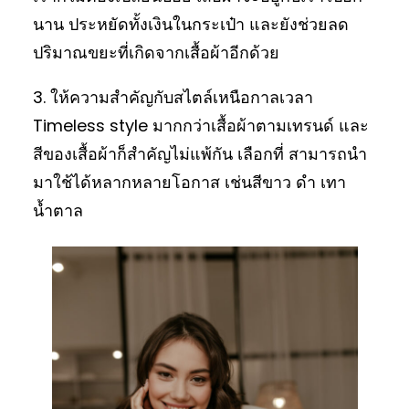
นาน ประหยัดทั้งเงินในกระเป๋า และยังช่วยลด
ปริมาณขยะที่เกิดจากเสื้อผ้าอีกด้วย
3. ให้ความสำคัญกับสไตล์เหนือกาลเวลา
Timeless style มากกว่าเสื้อผ้าตามเทรนด์ และ
สีของเสื้อผ้าก็สำคัญไม่แพ้กัน เลือกที่ สามารถนำ
มาใช้ได้หลากหลายโอกาส เช่นสีขาว ดำ เทา
น้ำตาล