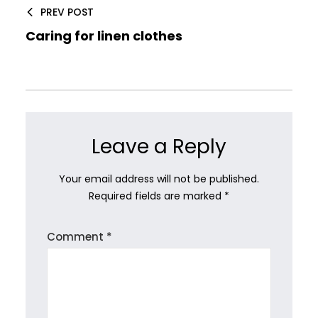
PREV POST
Caring for linen clothes
Leave a Reply
Your email address will not be published.
Required fields are marked
*
Comment
*