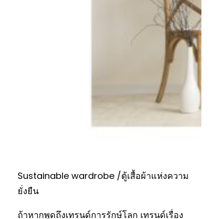
Sustainable wardrobe /ตู้เสื้อผ้าแห่งความ
ยั่งยืน
ถ้าหากพูดถึงเทรนด์การรักษ์โลก เทรนด์เรื่อง