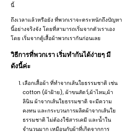
นี้
ถึงเวลาแล้วหรือยัง ที่พวกเราจะตระหนักถึงปัญหา
นี้อย่างจริงจัง โดยที่สามารถเริ่มจากตัวเราเอง
โดย เริ่มจากตู้เสื้อผ้าพวกเรากันก่อนเลย
วิธีการที่พวกเรา เริ่มทำกันได้ง่ายๆ มี
ดังนี้ค่ะ
เลือกเสื้อผ้า ที่ทำจากเส้นใยธรรมชาติ เช่น
cotton (ผ้าฝ้าย), ผ้าขนสัตว์,ผ้าไหม,ผ้า
ลินิน ผ้าจากเส้นใยธรรมชาติ จะมีความ
คงทน และกระบวนการผลิตผ้าจากเส้นใย
ธรรมชาติ ไม่ต้องใช้สารเคมี และน้ำใน
จำนวนมาก เหมือนกับผ้าที่เกิดจากการ