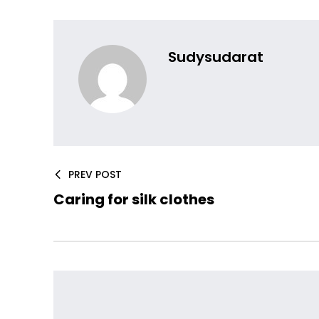
Sudysudarat
PREV POST
Caring for silk clothes