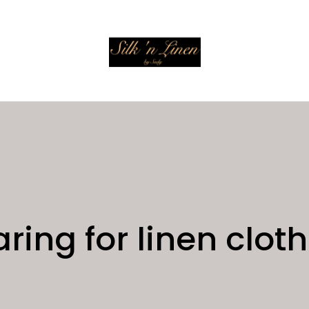
ring for linen clot