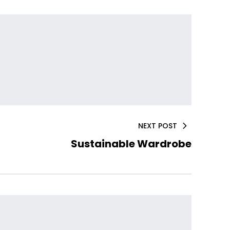
NEXT POST
Sustainable Wardrobe