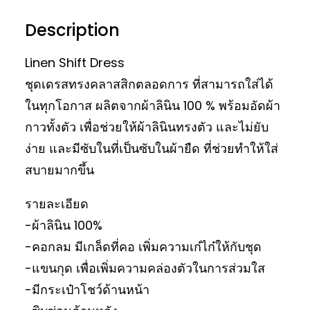
Description
Linen Shift Dress
ชุดเดรสทรงคลาสสิกตลอดการ ที่สามารถใส่ได้
ในทุกโอกาส ผลิตจากผ้าลินิน 100 % พร้อมอัดผ้า
กาวทั้งตัว เพื่อช่วยให้ผ้าลินินทรงตัว และไม่ยับ
ง่าย และมีซับในที่เป็นซับในผ้ายืด ที่ช่วยทำให้ใส่
สบายมากขึ้น
รายละเอียด
-ผ้าลินิน 100%
-คอกลม มีเกล็ดที่คอ เพิ่มความเก๋ไก๋ให้กับชุด
-แขนกุด เพื่อเพิ่มความคล่องตัวในการส่วมใส
-มีกระเป๋าโชว์ด้านหน้า