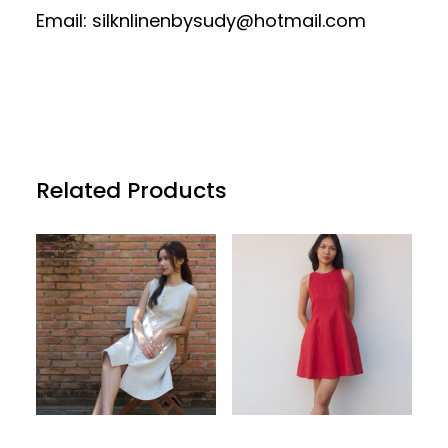
Email: silknlinenbysudy@hotmail.com
Related Products