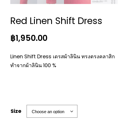
Red Linen Shift Dress
฿
1,950.00
Linen Shift Dress เดรสผ้าลินิน ทรงตรงคลาสิก
ทำจากผ้าลินิน 100 %
Size