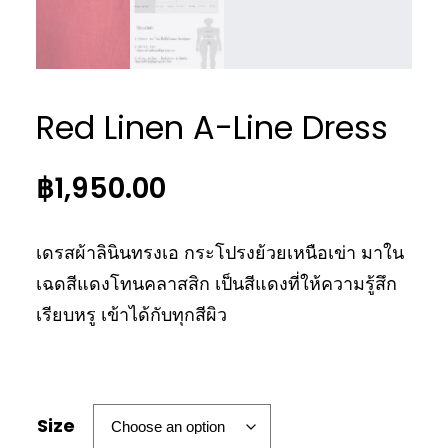
Red Linen A-Line Dress
฿
1,950.00
เดรสผ้าลินินทรงเอ กระโปรงย้วยเหนือเข่า มาใน
เฉดสีแดงโทนคลาสสิก เป็นสีแดงที่ให้ความรู้สึก
เรียบหรู เข้าได้กับทุกสีผิว
Size