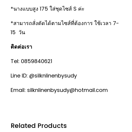
*นางแบบสูง 175 ใส่ชุดไซส์ S ค่ะ
*สามารถสั่งตัดได้ตามไซส์ที่ต้องการ ใช้เวลา 7-
15 วัน
ติดต่อเรา
Tel: 0859840621
Line ID: @silknlinenbysudy
Email: silknlinenbysudy@hotmail.com
Related Products