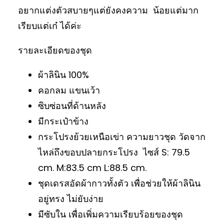
อยากแต่งตัวสบายๆแต่ยังคงความ น้อยแต่มาก
เรียบแต่เก๋ ได้ค่ะ
รายละเอียดของชุด
ผ้าลินิน 100%
คอกลม แขนเว้า
ซิบซ่อนที่ด้านหลัง
มีกระเป๋าข้าง
กระโปรงย้วยเหนือเข่า ความยาวชุด วัดจาก
ไหล่ถึงขอบปลายกระโปรง ไซส์ S: 79.5
cm. M:83.5 cm L:88.5 cm.
ชุดเดรสอัดผ้ากาวทั้งตัว เพื่อช่วยให้ผ้าลินิน
อยู่ทรง ไม่ยับง่าย
มีซับใน เพื่อเพิ่มความเรียบร้อยของชุด