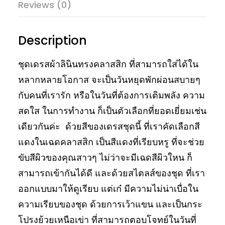
Reviews (0)
Description
ชุดเดรสผ้าลินินทรงคลาสสิก ที่สามารถใส่ได้ใน
หลากหลายโอกาส จะเป็นวันหยุดพักผ่อนสบายๆ
กับคนที่เรารัก หรือในวันที่ต้องการเติมพลัง ความ
สดใส ในการทำงาน ก็เป็นตัวเลือกที่ยอดเยี่ยมเช่น
เดียวกันค่ะ ด้วยสีของเดรสชุดนี้ ที่เราคัดเลือกสี
แดงในเฉดคลาสสิก เป็นสีแดงที่เรียบหรู ที่จะช่วย
ขับสีผิวของคุณสาวๆ ไม่ว่าจะมีเฉดสีผิวใหน ก็
สามารถเข้ากันได้ดี และด้วยสไตลส์ของชุด ที่เรา
ออกแบบมาให้ดูเรียบ แต่เก๋ มีความไม่น่าเบื่อใน
ความเรียบของชุด ด้วยการเว้าแขน และเป็นกระ
โปรงย้วยเหนือเข่า ที่สามารถตอบโจทย์ในวันที่